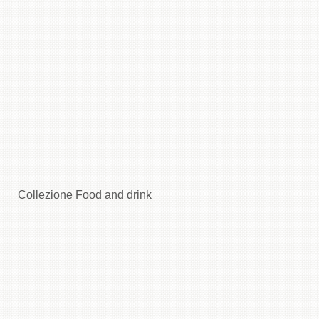
Collezione Food and drink