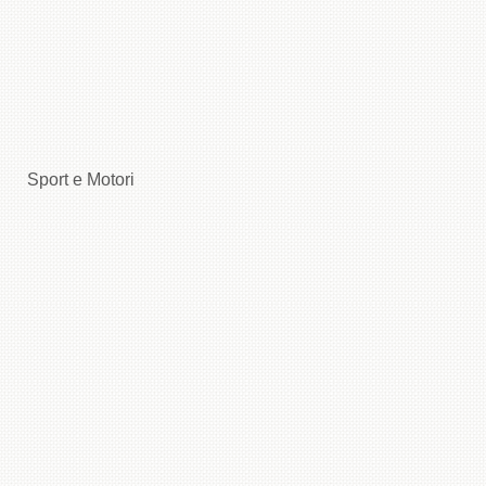
Sport e Motori