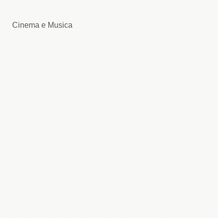
Cinema e Musica