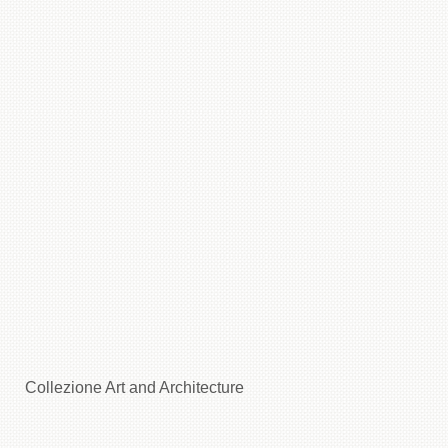
Collezione Art and Architecture