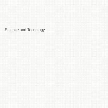
Science and Tecnology