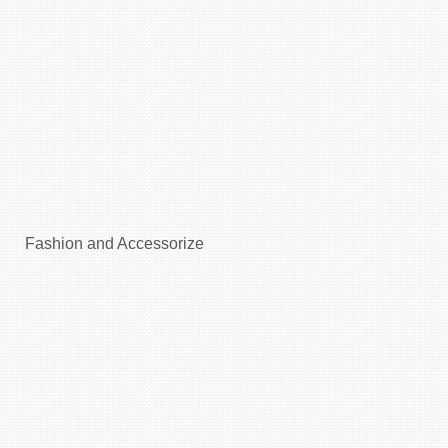
Fashion and Accessorize